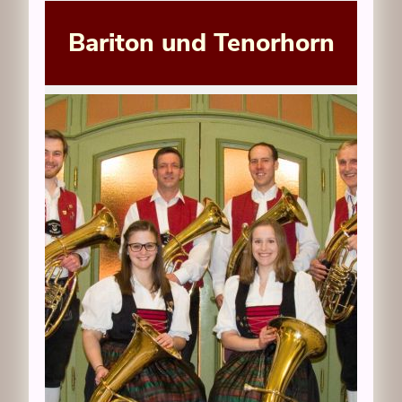
Bariton und Tenorhorn