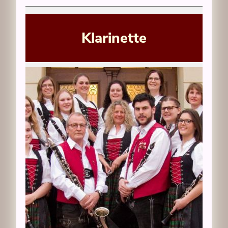
Klarinette