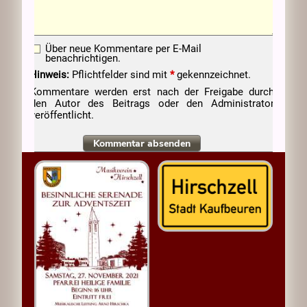
Über neue Kommentare per E-Mail
benachrichtigen.
Hinweis:
Pflichtfelder sind mit
*
gekennzeichnet.
Kommentare werden erst nach der Freigabe durch
den Autor des Beitrags oder den Administrator
veröffentlicht.
Kommentar absenden