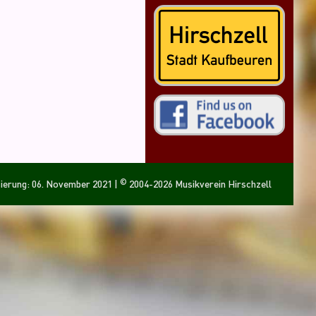
©
sierung: 06. November 2021
|
2004-2026 Musikverein Hirschzell