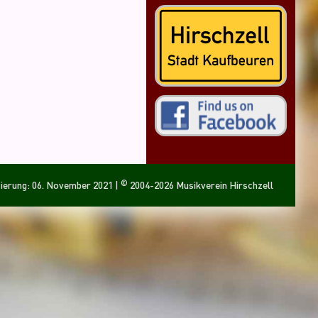
©
sierung: 06. November 2021
|
2004-2026 Musikverein Hirschzell