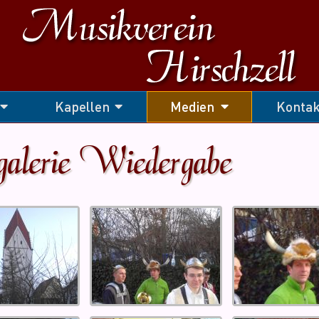
Kapellen
Medien
Kontak
galerie Wiedergabe