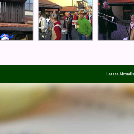
Letzte Aktuali